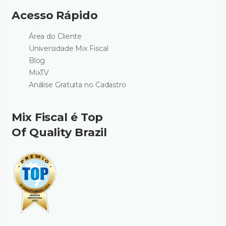
Acesso Rápido
Área do Cliente
Universidade Mix Fiscal
Blog
MixTV
Análise Gratuita no Cadastro
Mix Fiscal é Top
Of Quality Brazil