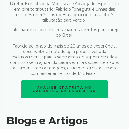
Diretor Executivo da Mix Fiscal e Advogado especialista
em direito tributário, Fabricio Tonegutti é umas das
maiores referências do Brasil quando o assunto é
tributação para varejo.
Palestrante recorrente nos maiores eventos para varejo
do Brasil.
Fabricio ao longo de mais de 20 anos de experiência,
desenvolveu metodologia própria, voltada
exclusivamente para o segmento de supermercados,
com isso vem ajudando cada vez mais supermercados
a aumentarem a margem, o lucro e otimizar tempo
com as ferramentas de Mix Fiscal.
ANALISE GRATUITA NO
CADASTRO DE PRODUTOS
Blogs e Artigos