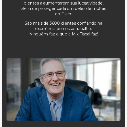
clientes a aumentarem sua lucratividade,
além de proteger cada um deles de multas
do Fisco.
São mais de 3600 clientes confiando na
excelência do nosso trabalho.
Ninguém faz o que a Mix Fiscal faz!