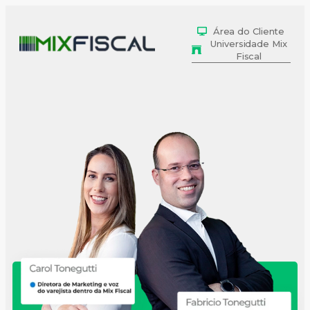
Área do Cliente
Universidade Mix
Fiscal