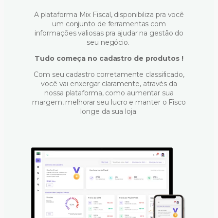
A plataforma Mix Fiscal, disponibiliza pra você
um conjunto de ferramentas com
informações valiosas pra ajudar na gestão do
seu negócio.
Tudo começa no cadastro de produtos !
Com seu cadastro corretamente classificado,
você vai enxergar claramente, através da
nossa plataforma, como aumentar sua
margem, melhorar seu lucro e manter o Fisco
longe da sua loja.