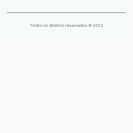
Todos os direitos reservados © 2022