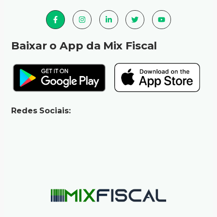
Baixar o App da Mix Fiscal
Redes Sociais: