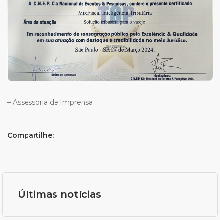
– Assessoria de Imprensa
Compartilhe:
Últimas notícias