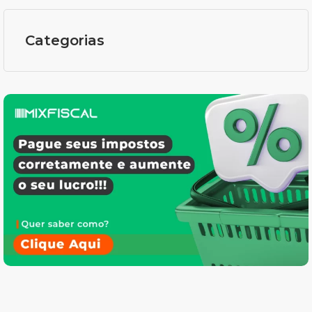
Categorias