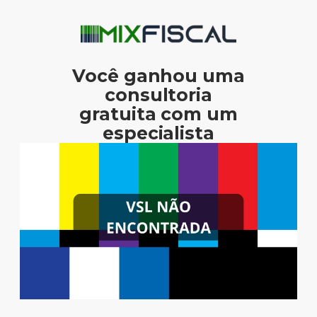
Você ganhou uma
consultoria
gratuita com um
especialista