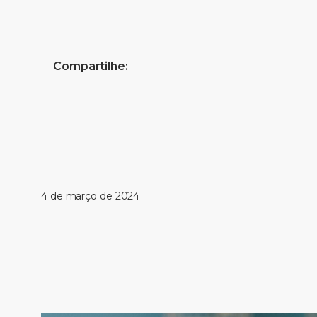
Compartilhe:
4 de março de 2024