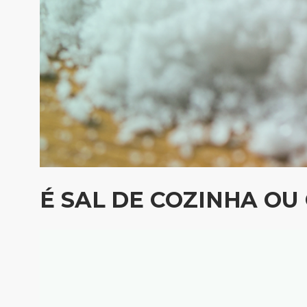
É SAL DE COZINHA OU