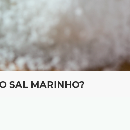
 O SAL MARINHO?