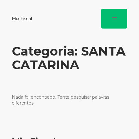
Mix Fiscal
Categoria:
SANTA
CATARINA
Nada foi encontrado. Tente pesquisar palavras
diferentes.