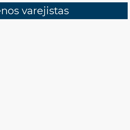
os varejistas