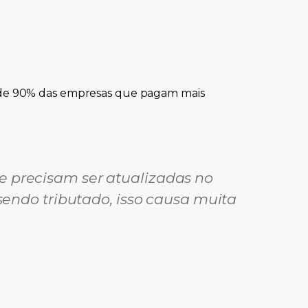
e de 90% das empresas que pagam mais
e precisam ser atualizadas no
endo tributado, isso causa muita