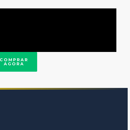
COMPRAR
AGORA