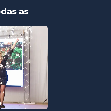
das as