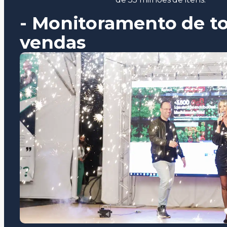
- Monitoramento de to
vendas