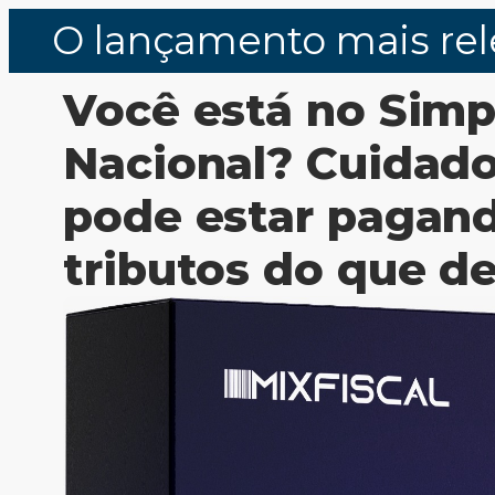
O lançamento mais rel
Você está no Simp
Nacional? Cuidado
pode estar pagan
tributos do que de