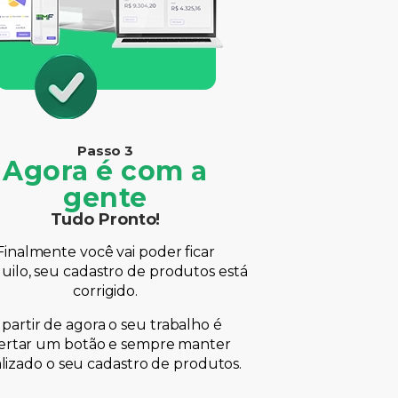
Passo 3
Agora é com a
gente
Tudo Pronto!
Finalmente você vai poder ficar
uilo, seu cadastro de produtos está
corrigido.
 partir de agora o seu trabalho é
ertar um botão e sempre manter
lizado o seu cadastro de produtos.