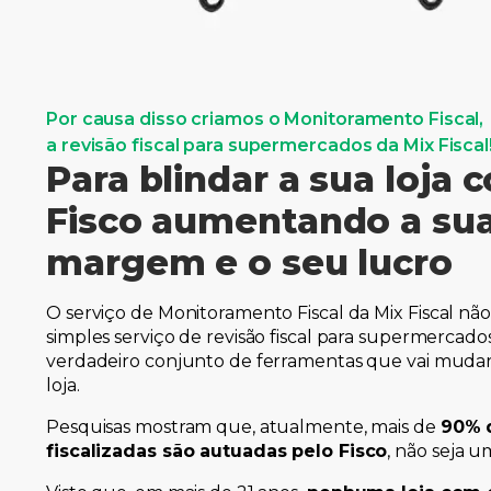
Por causa disso criamos o Monitoramento Fiscal,
a revisão fiscal para supermercados da Mix Fiscal
Para blindar a sua loja 
Fisco aumentando a su
margem e o seu lucro
O serviço de Monitoramento Fiscal da
Mix
Fiscal nã
simples serviço de revisão fiscal para supermercad
verdadeiro conjunto de ferramentas que vai mudar 
loja.
Pesquisas mostram que, atualmente, mais de
90% 
fiscalizadas são autuadas pelo Fisco
, não seja u