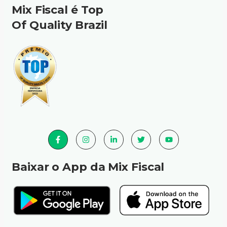
Mix Fiscal é Top
Of Quality Brazil
Baixar o App da Mix Fiscal