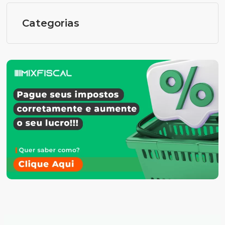
Categorias