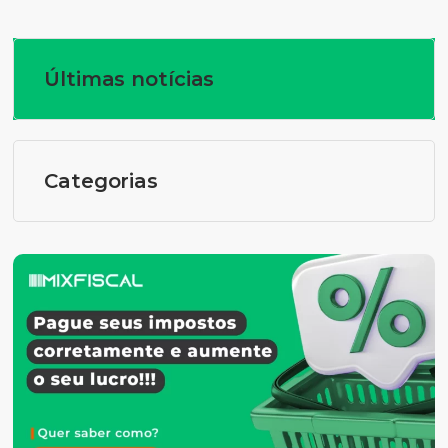
Últimas notícias
Categorias