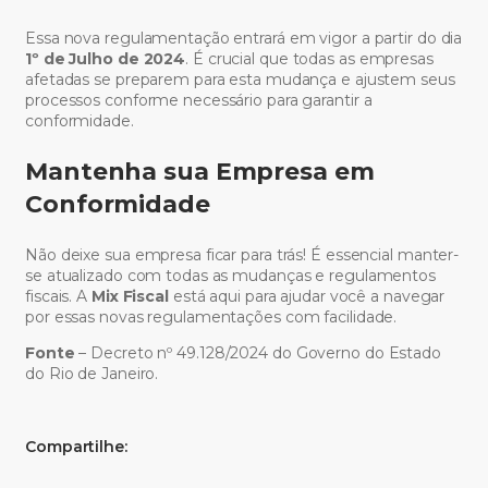
Essa nova regulamentação entrará em vigor a partir do dia
1º de Julho de 2024
. É crucial que todas as empresas
afetadas se preparem para esta mudança e ajustem seus
processos conforme necessário para garantir a
conformidade.
Mantenha sua Empresa em
Conformidade
Não deixe sua empresa ficar para trás! É essencial manter-
se atualizado com todas as mudanças e regulamentos
fiscais. A
Mix Fiscal
está aqui para ajudar você a navegar
por essas novas regulamentações com facilidade.
Fonte
–
Decreto nº 49.128/2024 do Governo do Estado
do Rio de Janeiro.
Compartilhe: