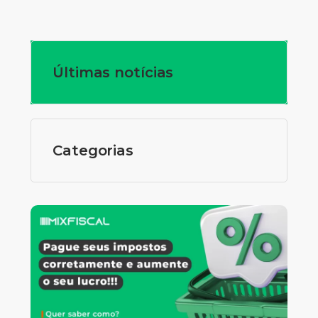
Últimas notícias
Categorias