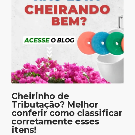
Cheirinho de
Tributação? Melhor
conferir como classificar
corretamente esses
itens!