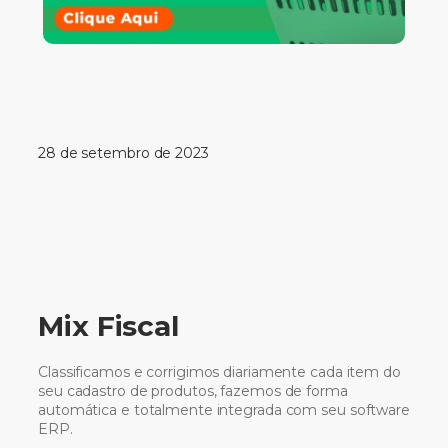
28 de setembro de 2023
Mix Fiscal
Classificamos e corrigimos diariamente cada item do
seu cadastro de produtos, fazemos de forma
automática e totalmente integrada com seu software
ERP.