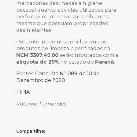
mercadorias destinadas à higiene
pessoal quanto aquelas utilizadas para
perfumar ou desodorizar ambientes,
mesmo que possuam propriedades
desinfetantes.
Portanto, podemos concluir que os
produtos de limpeza classificados na
NCM 3307.49.00
serão tributados com a
alíquota de 25%
no estado do
Paraná.
Fontes:
Consulta Nº: 089, de 10 de
Dezembro de 2020
TIPIA
Katarine Fernandes
Compartilhe: