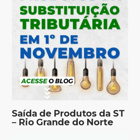
Saída de Produtos da ST
– Rio Grande do Norte