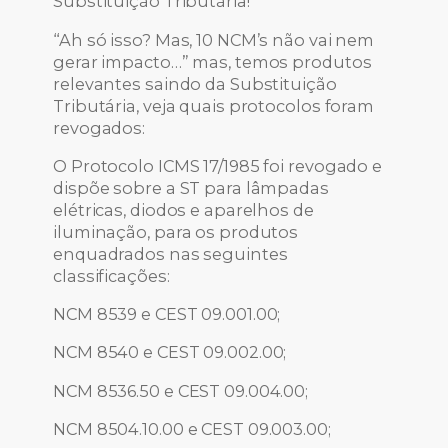
Substituição Tributária!
“Ah só isso? Mas, 10 NCM’s não vai nem
gerar impacto…” mas, temos produtos
relevantes saindo da Substituição
Tributária, veja quais protocolos foram
revogados:
O Protocolo ICMS 17/1985 foi revogado e
dispõe sobre a ST para lâmpadas
elétricas, diodos e aparelhos de
iluminação, para os produtos
enquadrados nas seguintes
classificações:
NCM 8539 e CEST 09.001.00;
NCM 8540 e CEST 09.002.00;
NCM 8536.50 e CEST 09.004.00;
NCM 8504.10.00 e CEST 09.003.00;