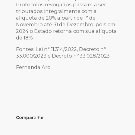
Protocolos revogados passam a ser
tributados integralmente com a
alíquota de 20% a partir de 1° de
Novembro até 31 de Dezembro, pois em
2024 o Estado retorna com sua alíquota
de 18%!
Fontes: Lei n° 11.314/2022, Decreto nº
33.000/2023 e Decreto nº 33.028/2023.
Fernanda Aro.
Compartilhe: