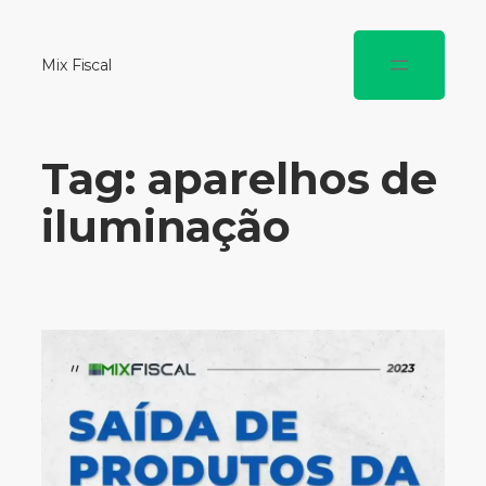
Mix Fiscal
Tag:
aparelhos de
iluminação