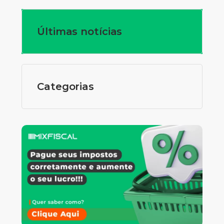
Últimas notícias
Categorias