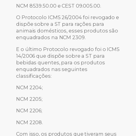
NCM 8539.50.00 e CEST 09.005.00.
O Protocolo ICMS 26/2004 foi revogado e
dispõe sobre a ST para rações para
animais domésticos, esses produtos são
enquadrados na NCM 2309.
E o último Protocolo revogado foi o ICMS
14/2006 que dispõe sobre a ST para
bebidas quentes, para os produtos
enquadrados nas seguintes
classificações:
NCM 2204;
NCM 2205;
NCM 2206;
NCM 2208.
Com isso, os produtos que tiveram seus