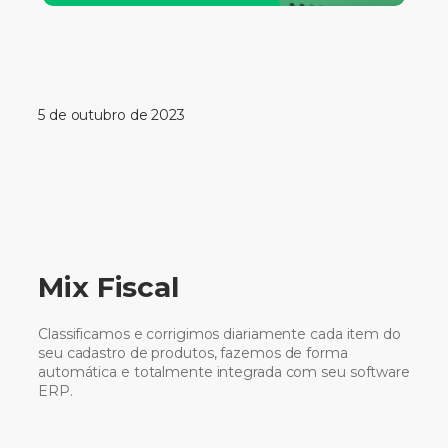
5 de outubro de 2023
Mix Fiscal
Classificamos e corrigimos diariamente cada item do
seu cadastro de produtos, fazemos de forma
automática e totalmente integrada com seu software
ERP.