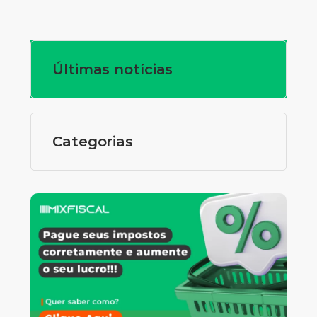
Últimas notícias
Categorias