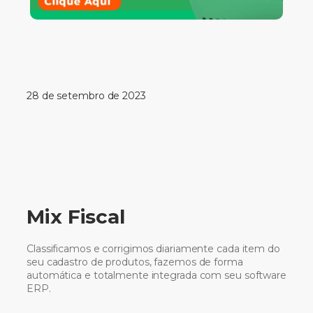
28 de setembro de 2023
Mix Fiscal
Classificamos e corrigimos diariamente cada item do
seu cadastro de produtos, fazemos de forma
automática e totalmente integrada com seu software
ERP.