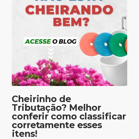
Cheirinho de
Tributação? Melhor
conferir como classificar
corretamente esses
itens!