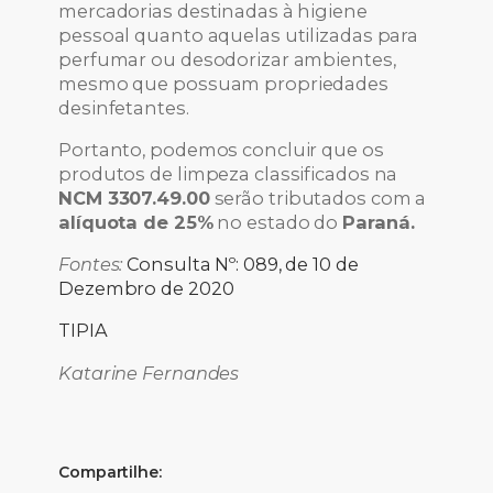
mercadorias destinadas à higiene
pessoal quanto aquelas utilizadas para
perfumar ou desodorizar ambientes,
mesmo que possuam propriedades
desinfetantes.
Portanto, podemos concluir que os
produtos de limpeza classificados na
NCM 3307.49.00
serão tributados com a
alíquota de 25%
no estado do
Paraná.
Fontes:
Consulta Nº: 089, de 10 de
Dezembro de 2020
TIPIA
Katarine Fernandes
Compartilhe: