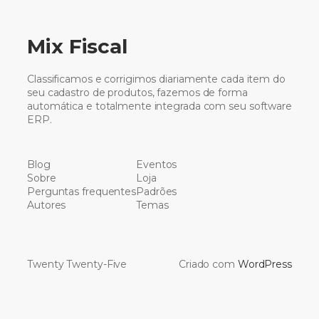
Mix Fiscal
Classificamos e corrigimos diariamente cada item do
seu cadastro de produtos, fazemos de forma
automática e totalmente integrada com seu software
ERP.
Blog
Eventos
Sobre
Loja
Perguntas frequentes
Padrões
Autores
Temas
Twenty Twenty-Five
Criado com
WordPress