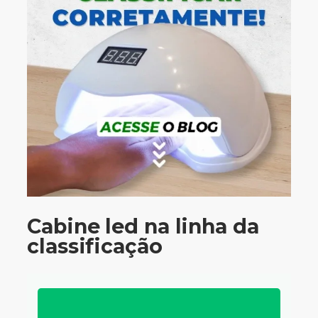
Cabine led na linha da
classificação