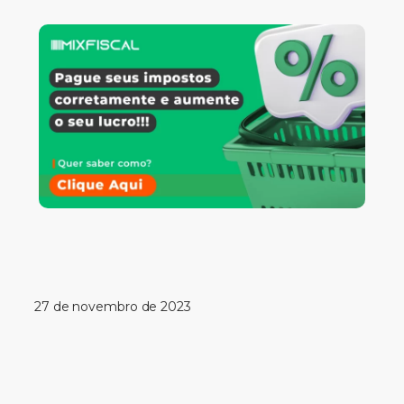
27 de novembro de 2023