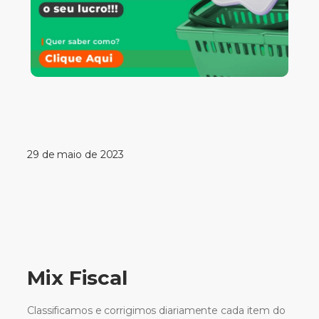
29 de maio de 2023
Mix Fiscal
Classificamos e corrigimos diariamente cada item do