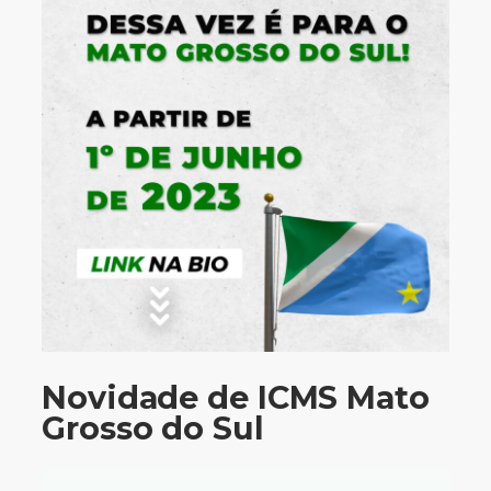
Novidade de ICMS Mato
Grosso do Sul