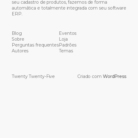
seu cadastro de produtos, fazemos de forma
automática e totalmente integrada com seu software
ERP.
Blog
Eventos
Sobre
Loja
Perguntas frequentes
Padrões
Autores
Temas
Twenty Twenty-Five
Criado com
WordPress