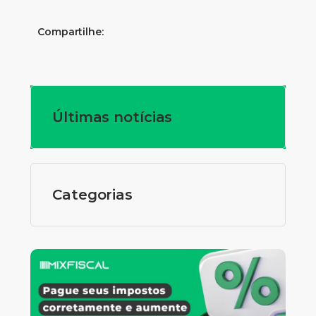
Compartilhe:
Últimas notícias
Categorias