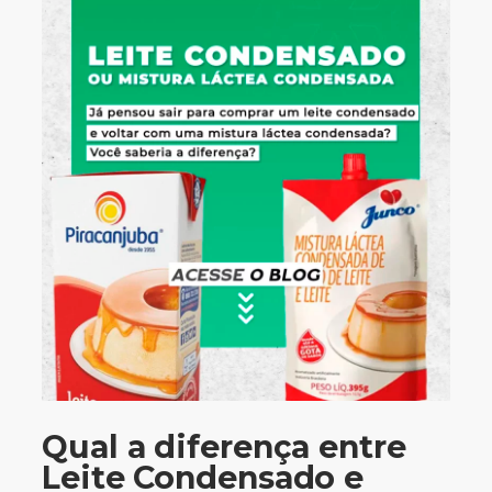
Qual a diferença entre
Leite Condensado e