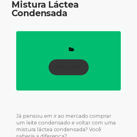
Mistura Láctea
Condensada
VOLTAR
Já pensou em ir ao mercado comprar
um leite condensado e voltar com uma
mistura láctea condensada? Você
saberia a diferença?