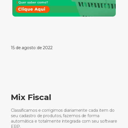
15 de agosto de 2022
Mix Fiscal
Classificamos e corrigimos diariamente cada item do
seu cadastro de produtos, fazemos de forma
automática e totalmente integrada com seu software
ERP.