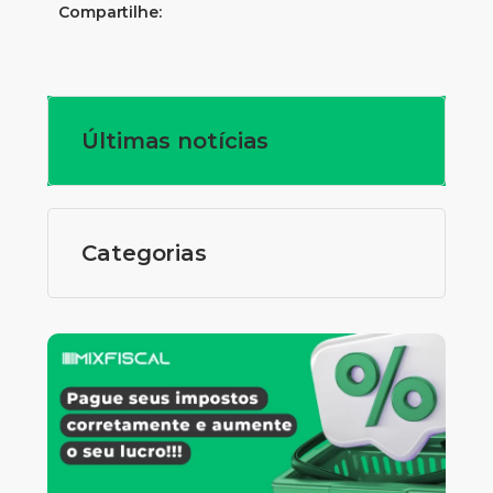
Compartilhe:
Últimas notícias
Categorias