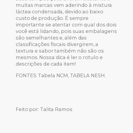
muitas marcas vem aderindo à mistura
láctea condensada, devido ao baixo
custo de produção. É sempre
importante se atentar com qual dos dois
você está lidando, pois suas embalagens
são semelhantes e, além das
classificações fiscais divergirem, a
textura e sabor também não são os
mesmos. Nossa dica é ler o rotulo e
descrições de cada item!
FONTES: Tabela NCM, TABELA NESH.
Feito por: Talita Ramos