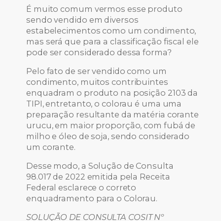
É muito comum vermos esse produto
sendo vendido em diversos
estabelecimentos como um condimento,
mas será que para a classificação fiscal ele
pode ser considerado dessa forma?
Pelo fato de ser vendido como um
condimento, muitos contribuintes
enquadram o produto na posição 2103 da
TIPI, entretanto, o colorau é uma uma
preparação resultante da matéria corante
urucu, em maior proporção, com fubá de
milho e óleo de soja, sendo considerado
um corante.
Desse modo, a Solução de Consulta
98.017 de 2022 emitida pela Receita
Federal esclarece o correto
enquadramento para o Colorau.
SOLUÇÃO DE CONSULTA COSIT Nº