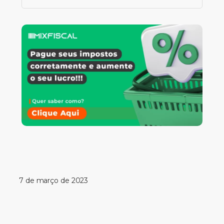
7 de março de 2023