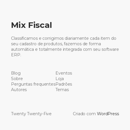
Mix Fiscal
Classificamos e corrigimos diariamente cada item do
seu cadastro de produtos, fazemos de forma
automática e totalmente integrada com seu software
ERP.
Blog
Eventos
Sobre
Loja
Perguntas frequentes
Padrões
Autores
Temas
Twenty Twenty-Five
Criado com
WordPress