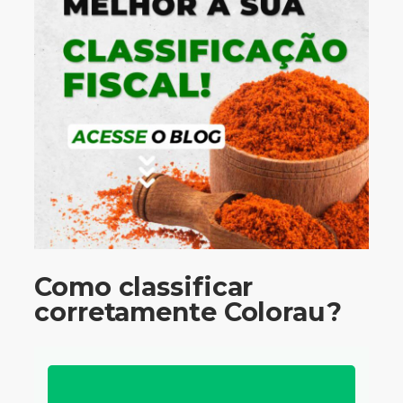
Como classificar
corretamente Colorau?