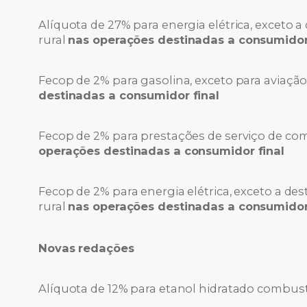
Alíquota de 27% para energia elétrica, exceto a 
rural
nas operações destinadas a consumidor
Fecop de 2% para gasolina, exceto para aviaçã
destinadas a consumidor final
Fecop de 2% para prestações de serviço de c
operações destinadas a consumidor final
Fecop de 2% para energia elétrica, exceto a dest
rural
nas operações destinadas a consumidor
Novas redações
Alíquota de 12% para etanol hidratado combust