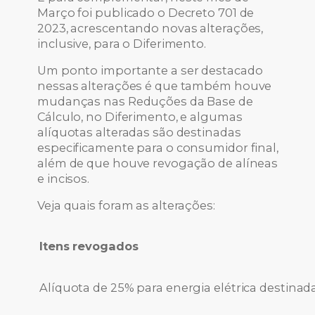
Março foi publicado o Decreto 701 de
2023, acrescentando novas alterações,
inclusive, para o Diferimento.
Um ponto importante a ser destacado
nessas alterações é que também houve
mudanças nas Reduções da Base de
Cálculo, no Diferimento, e algumas
alíquotas alteradas são destinadas
especificamente para o consumidor final,
além de que houve revogação de alíneas
e incisos.
Veja quais foram as alterações:
Itens revogados
Alíquota de 25% para energia elétrica destinada 