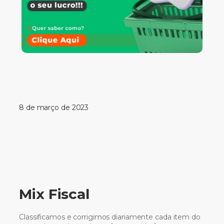
8 de março de 2023
Mix Fiscal
Classificamos e corrigimos diariamente cada item do