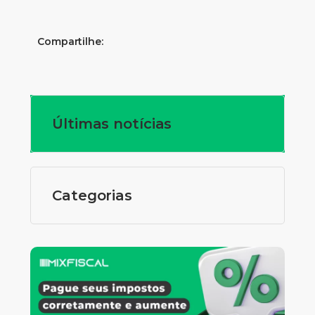
Compartilhe:
Últimas notícias
Categorias