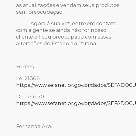
as atualizações e vendam seus produtos
sem preocupação!
Agora é sua vez, entre em contato
com a gente se ainda não for nosso
cliente e ficou preocupado com essas
alterações do Estado do Paraná.
Fontes:
Lei 21.308:
https://www.sefanet.pr.gov.br/dados/SEFADO
Decreto 701:
https://www.sefanet.pr.gov.br/dados/SEFADO
Fernanda Aro.