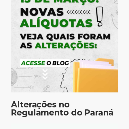
Alterações no
Regulamento do Paraná