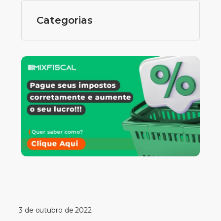
Categorias
3 de outubro de 2022