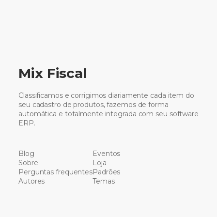
Mix Fiscal
Classificamos e corrigimos diariamente cada item do
seu cadastro de produtos, fazemos de forma
automática e totalmente integrada com seu software
ERP.
Blog
Eventos
Sobre
Loja
Perguntas frequentes
Padrões
Autores
Temas