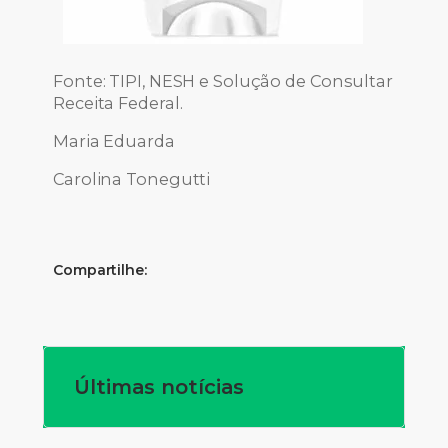
Fonte: TIPI, NESH e Solução de Consultar
Receita Federal.
Maria Eduarda
Carolina Tonegutti
Compartilhe:
Últimas notícias