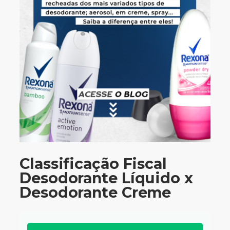
Classificação Fiscal
Desodorante Líquido x
Desodorante Creme