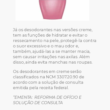
Já os desodorantes nas versões creme,
tem as funções de hidratar e evitar o
ressecamento na pele, protegê-la contra
o suor excessivo e o mau odor e,
também, ajudá-las a se manter macia,
sem causar irritações nas axilas. Além
disso, ainda evita manchas nas roupas.
Os desodorantes em creme serão
classificados na NCM 3307.20.90 de
acordo com a solução de consulta
emitida pela receita federal.
“EMENTA: REFORMA DE OFÍCIO E
SOLUÇÃO DE CONSULTA