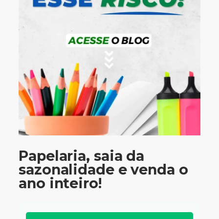
Papelaria, saia da
sazonalidade e venda o
ano inteiro!