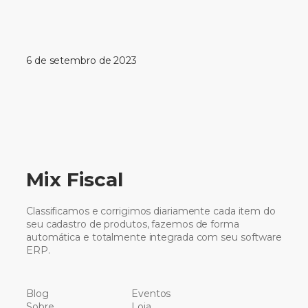
6 de setembro de 2023
Mix Fiscal
Classificamos e corrigimos diariamente cada item do
seu cadastro de produtos, fazemos de forma
automática e totalmente integrada com seu software
ERP.
Blog
Eventos
Sobre
Loja