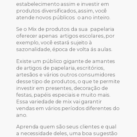
estabelecimento assim e investir em
produtos diversificados, assim, você
atende novos públicos o ano inteiro.
Se o Mix de produtos da sua papelaria
oferecer apenas artigos escolares, por
exemplo, você estará sujeito à
sazonalidade, época de volta ás aulas.
Existe um público gigante de amantes
de artigos de papelaria, escritórios,
artesãos e vários outros consumidores
desse tipo de produtos, o que te permite
investir em presentes, decoração de
festas, papéis especiais e muito mais.
Essa variedade de mix vai garantir
vendas em vários períodos diferentes do
ano.
Aprenda quem são seus clientes e qual
a necessidade deles, uma boa sugestão