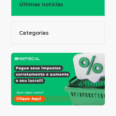
Últimas notícias
Categorias