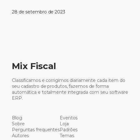
28 de setembro de 2023
Mix Fiscal
Classificamos e corrigimos diariamente cada item do
seu cadastro de produtos, fazemos de forma
automática e totalmente integrada com seu software
ERP.
Blog
Eventos
Sobre
Loja
Perguntas frequentes
Padrões
Autores
Temas