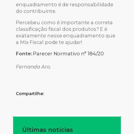
enquadramento é de responsabilidade
do contribuinte.
Percebeu como é importante a correta
classificação fiscal dos produtos? E é
exatamente nesse enquadramento que
a Mix Fiscal pode te ajudar!
Fonte:
Parecer Normativo n° 184/20
Fernanda Aro.
Compartilhe:
Últimas notícias