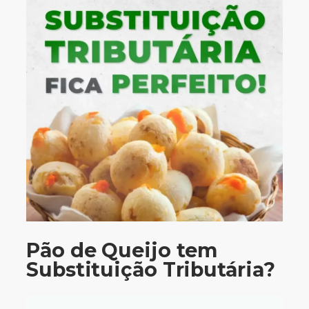
Pão de Queijo tem
Substituição Tributária?