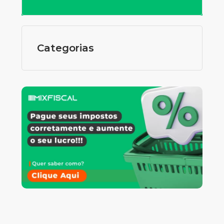
Categorias