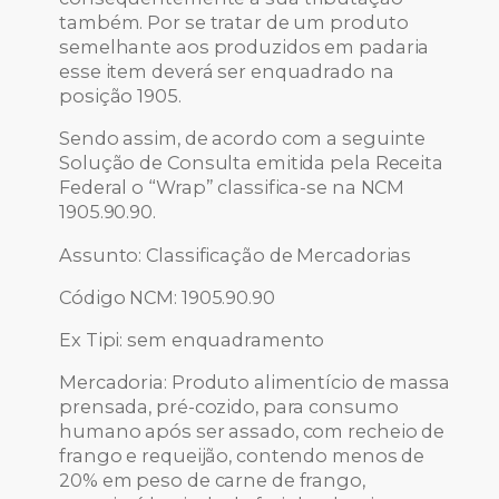
também. Por se tratar de um produto
semelhante aos produzidos em padaria
esse item deverá ser enquadrado na
posição 1905.
Sendo assim, de acordo com a seguinte
Solução de Consulta emitida pela Receita
Federal o “Wrap” classifica-se na NCM
1905.90.90.
Assunto: Classificação de Mercadorias
Código NCM: 1905.90.90
Ex Tipi: sem enquadramento
Mercadoria: Produto alimentício de massa
prensada, pré-cozido, para consumo
humano após ser assado, com recheio de
frango e requeijão, contendo menos de
20% em peso de carne de frango,