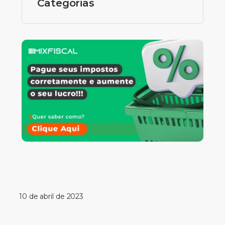
Categorias
10 de abril de 2023