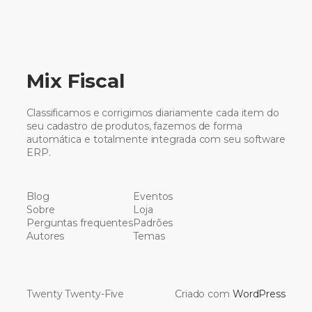
Mix Fiscal
Classificamos e corrigimos diariamente cada item do
seu cadastro de produtos, fazemos de forma
automática e totalmente integrada com seu software
ERP.
Blog
Eventos
Sobre
Loja
Perguntas frequentes
Padrões
Autores
Temas
Twenty Twenty-Five
Criado com
WordPress