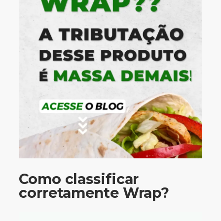
Como classificar
corretamente Wrap?