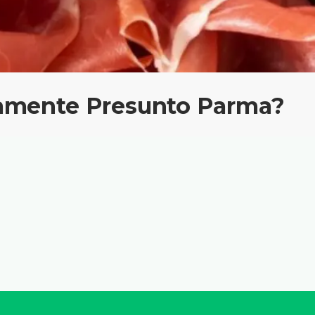
tamente Presunto Parma?