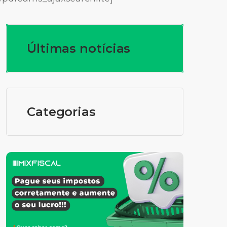
Últimas notícias
Categorias