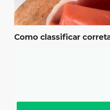
Como classificar corre