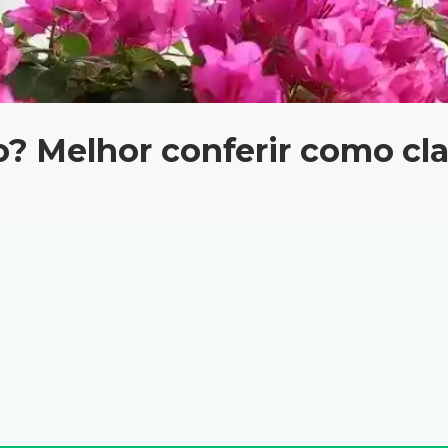
o? Melhor conferir como cla