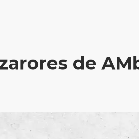
izarores de AM