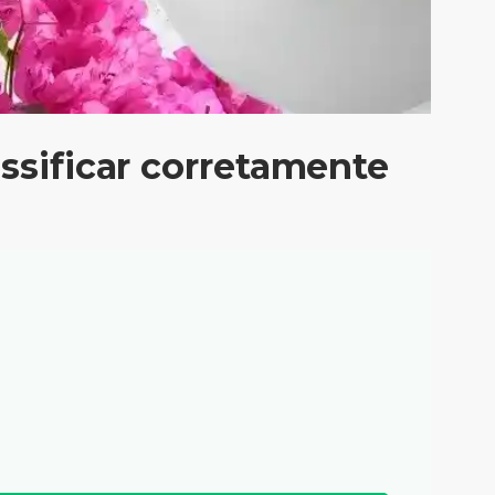
ssificar corretamente