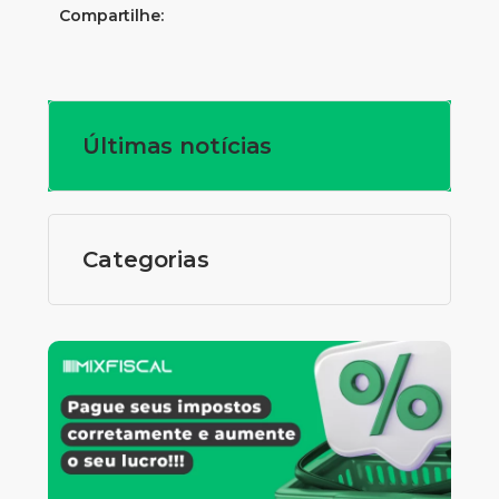
Compartilhe:
Últimas notícias
Categorias