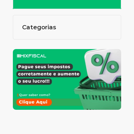
Categorias