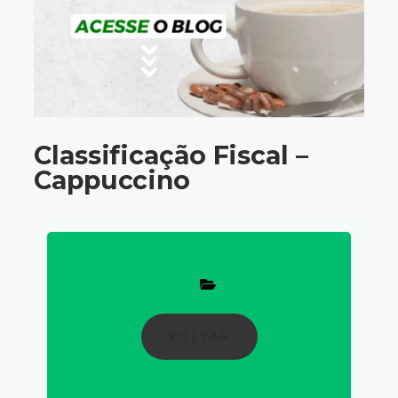
Classificação Fiscal –
Cappuccino
VOLTAR