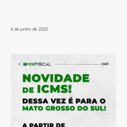
6 de junho de 2023