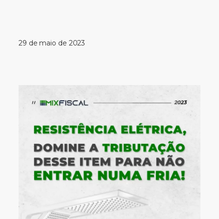
29 de maio de 2023