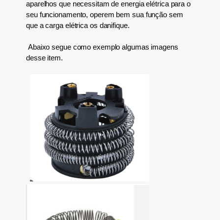
aparelhos que necessitam de energia elétrica
para o
seu
funcionamento
, operem bem sua função
sem
que a carga elétrica os danifique.
Abaixo segue como exemplo algumas imagens
desse item.