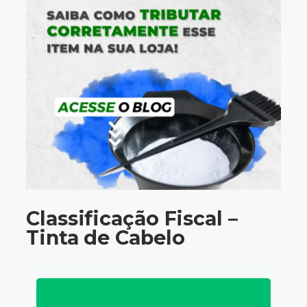
Classificação Fiscal –
Tinta de Cabelo