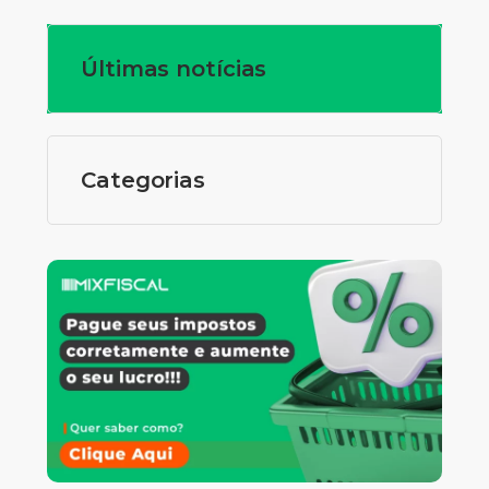
Últimas notícias
Categorias