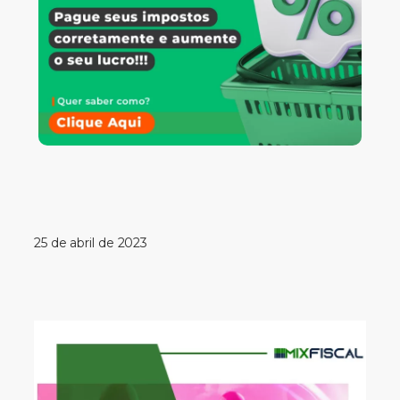
25 de abril de 2023