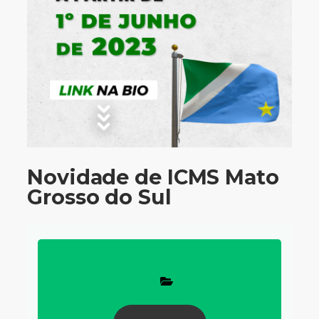
Novidade de ICMS Mato
Grosso do Sul