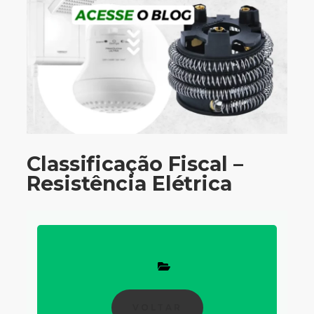
Classificação Fiscal –
Resistência Elétrica
VOLTAR