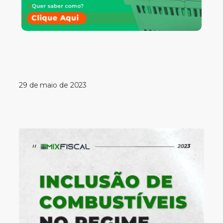
29 de maio de 2023