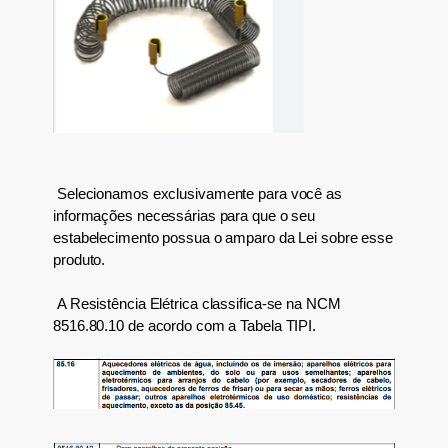
S
elecion
amos
exclusivamente para você as
informações necessárias para que o seu
estabelecimento possua o amparo da Lei sobre esse
produto
.
A
Resistência Elétrica
classifica-se na NCM
8516.80.10 de acordo com a Tabela TIPI.