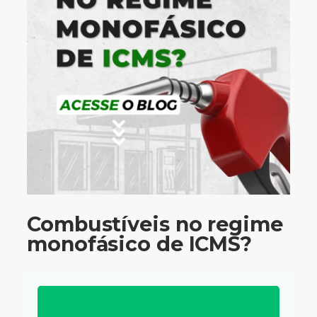
Combustíveis no regime
monofásico de ICMS?