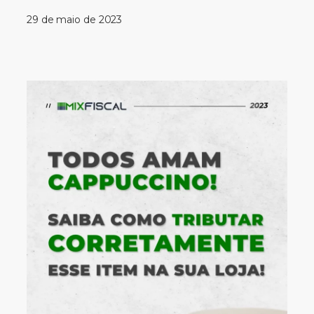
29 de maio de 2023