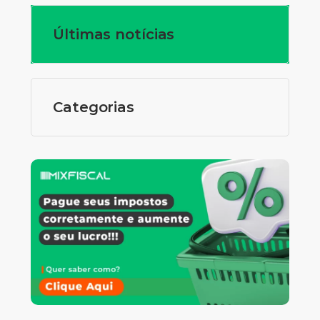
Últimas notícias
Categorias