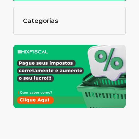
Categorias