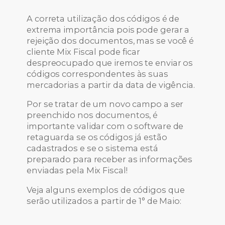
A correta utilização dos códigos é de
extrema importância pois pode gerar a
rejeição dos documentos, mas se você é
cliente Mix Fiscal pode ficar
despreocupado que iremos te enviar os
códigos correspondentes às suas
mercadorias a partir da data de vigência.
Por se tratar de um novo campo a ser
preenchido nos documentos, é
importante validar com o software de
retaguarda se os códigos já estão
cadastrados e se o sistema está
preparado para receber as informações
enviadas pela Mix Fiscal!
Veja alguns exemplos de códigos que
serão utilizados a partir de 1° de Maio: