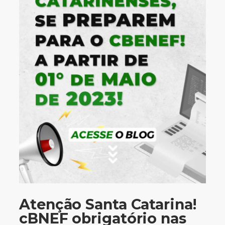
Atenção Santa Catarina!
cBNEF obrigatório nas