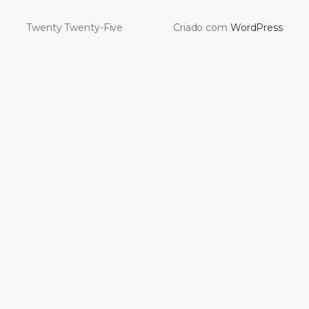
Twenty Twenty-Five
Criado com
WordPress