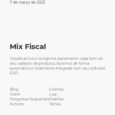
7 de março de 2023
Mix Fiscal
Classificamos e corrigimos diariamente cada item do
seu cadastro de produtos, fazemos de forma
automática e totalmente integrada com seu software
ERP.
Blog
Eventos
Sobre
Loja
Perguntas frequentes
Padrões
Autores
Temas