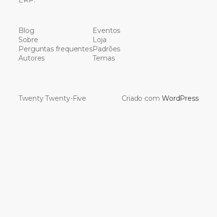
Blog
Eventos
Sobre
Loja
Perguntas frequentes
Padrões
Autores
Temas
Twenty Twenty-Five
Criado com
WordPress