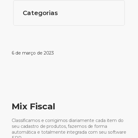
Categorias
6 de março de 2023
Mix Fiscal
Classificamos e corrigimos diariamente cada item do
seu cadastro de produtos, fazemos de forma
automática e totalmente integrada com seu software
ERP.