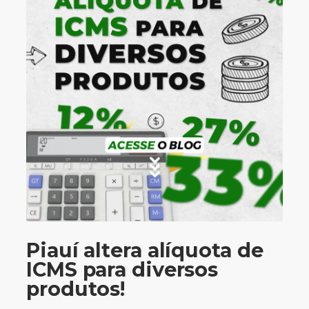
Piauí altera alíquota de
ICMS para diversos
produtos!