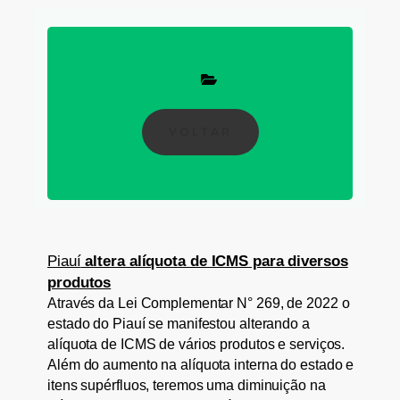
VOLTAR
Piauí
altera alíquota de ICMS para diversos
produtos
Através da Lei Complementar N° 269, de 2022 o
estado do Piauí se manifestou alterando a
alíquota de ICMS de vários produtos e serviços.
Além do aumento na alíquota interna do estado e
itens supérfluos, teremos uma diminuição na