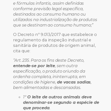
e fórmulas infantis, assim definidas
conforme previsão legal específica,
destinados ao consumo humano ou
utilizados na industrialização de produtos
que se destinam ao consumo humano;”
O Decreto nº 9.013/2017 que estabelece o
regulamento da inspeção industrial e
sanitária de produtos de origem animal,
cita que:
“Art. 235. Para os fins deste Decreto,
entende-se por leite
, sem outra
especificação, o produto oriundo da
ordenha completa, ininterrupta, em
condições de higiene,
de vacas sadias
,
bem alimentadas e descansadas.
1º
O leite de outros animais deve
denominar-se segundo a espécie de
que proceda
.