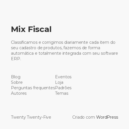
Mix Fiscal
Classificamos e corrigimos diariamente cada item do
seu cadastro de produtos, fazemos de forma
automática e totalmente integrada com seu software
ERP.
Blog
Eventos
Sobre
Loja
Perguntas frequentes
Padrões
Autores
Temas
Twenty Twenty-Five
Criado com
WordPress