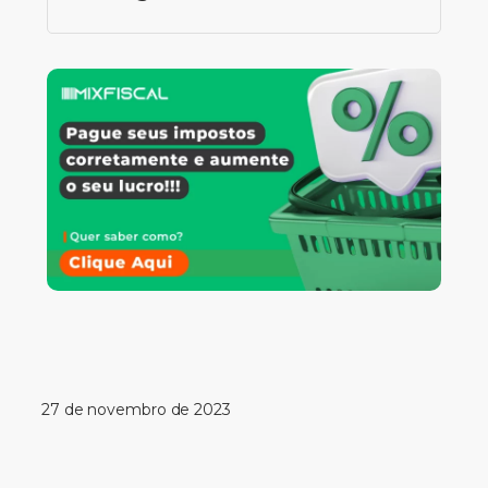
27 de novembro de 2023