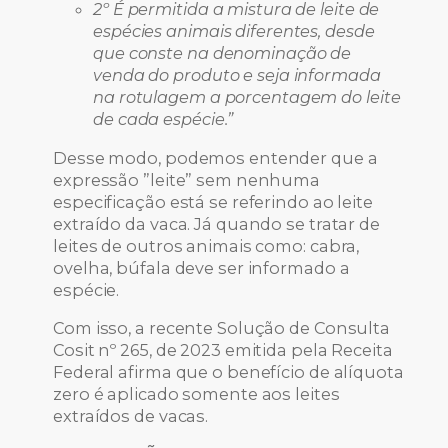
2º É permitida a mistura de leite de
espécies animais diferentes, desde
que conste na denominação de
venda do produto e seja informada
na rotulagem a porcentagem do leite
de cada espécie.”
Desse modo, podemos entender que a
expressão ”leite” sem nenhuma
especificação está se referindo ao leite
extraído da vaca. Já quando se tratar de
leites de outros animais como: cabra,
ovelha, búfala deve ser informado a
espécie.
Com isso, a recente Solução de Consulta
Cosit nº 265, de 2023 emitida pela Receita
Federal afirma que o benefício de alíquota
zero é aplicado somente aos leites
extraídos de vacas.