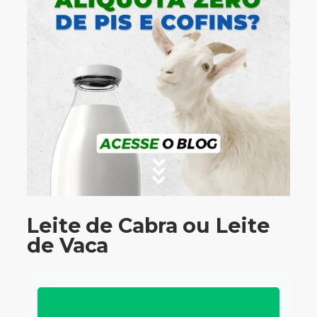
Leite de Cabra ou Leite
de Vaca