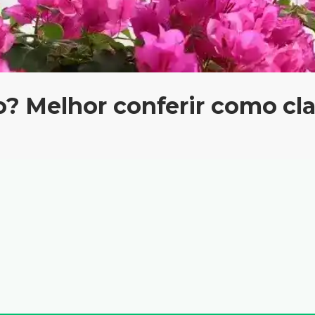
o? Melhor conferir como cla