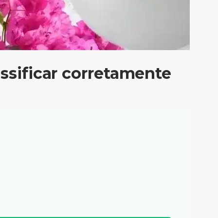
ssificar corretamente