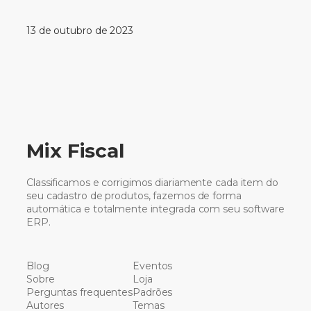
13 de outubro de 2023
Mix Fiscal
Classificamos e corrigimos diariamente cada item do
seu cadastro de produtos, fazemos de forma
automática e totalmente integrada com seu software
ERP.
Blog
Eventos
Sobre
Loja
Perguntas frequentes
Padrões
Autores
Temas