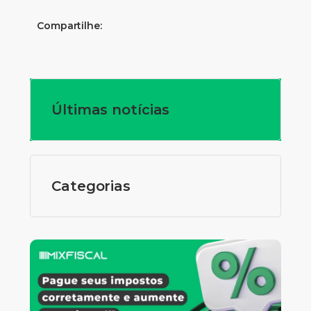
Compartilhe:
Últimas notícias
Categorias