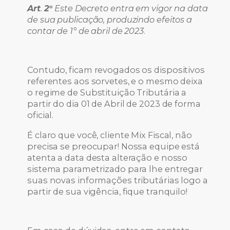
Art
.
2°
Este Decreto entra em vigor na data
de sua publicação, produzindo efeitos a
contar de 1° de abril de 2023
.
Contudo, ficam revogados os dispositivos
referentes aos sorvetes, e o mesmo deixa
o regime de Substituição Tributária a
partir do dia 01 de Abril de 2023 de forma
oficial.
É claro que você, cliente Mix Fiscal, não
precisa se preocupar! Nossa equipe está
atenta a data desta alteração e nosso
sistema parametrizado para lhe entregar
suas novas informações tributárias logo a
partir de sua vigência, fique tranquilo!