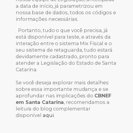
a data de início, já parametrizou em
nossa base de dados, todos os códigos e
informações necessárias.
Portanto, tudo o que você precisa, já
está disponível para teste, e através da
interação entre o sistema Mix Fiscal e o
seu sistema de retaguarda, tudo estará
devidamente cadastrado, pronto para
atender a Legislação do Estado de Santa
Catarina.
Se você deseja explorar mais detalhes
sobre essa importante mudança e se
aprofundar nas implicações do
CBNEF
em Santa Catarina
, recomendamos a
leitura do blog complementar
disponível
aqui
.