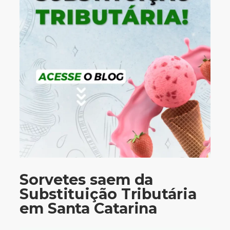
Sorvetes saem da
Substituição Tributária
em Santa Catarina