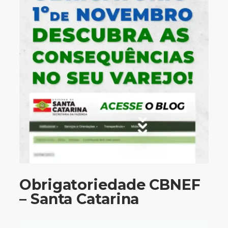
Obrigatoriedade CBNEF
– Santa Catarina