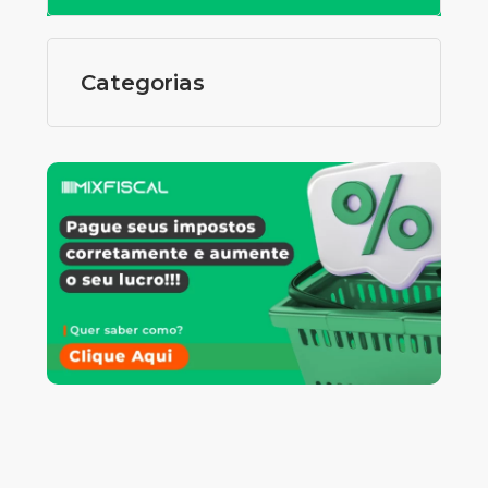
Categorias