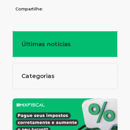
Compartilhe:
Últimas notícias
Categorias