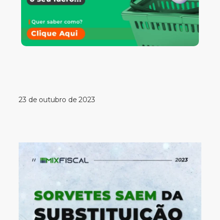
23 de outubro de 2023