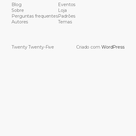
Blog
Eventos
Sobre
Loja
Perguntas frequentes
Padrões
Autores
Temas
Twenty Twenty-Five
Criado com
WordPress