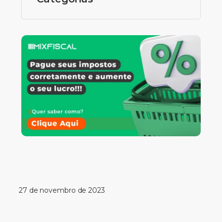
27 de novembro de 2023