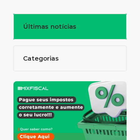
Últimas notícias
Categorias