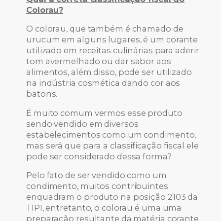
Colorau?
O colorau, que também é chamado de
urucum em alguns lugares, é um corante
utilizado em receitas culinárias para aderir
tom avermelhado ou dar sabor aos
alimentos, além disso, pode ser utilizado
na indústria cosmética dando cor aos
batons.
É muito comum vermos esse produto
sendo vendido em diversos
estabelecimentos como um condimento,
mas será que para a classificação fiscal ele
pode ser considerado dessa forma?
Pelo fato de ser vendido como um
condimento, muitos contribuintes
enquadram o produto na posição 2103 da
TIPI, entretanto, o colorau é uma uma
preparação resultante da matéria corante