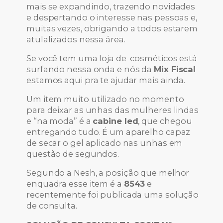
mais se expandindo, trazendo novidades
e despertando o interesse nas pessoas e,
muitas vezes, obrigando a todos estarem
atulalizados nessa área.
Se você tem uma loja de cosméticos está
surfando nessa onda e nós da
Mix Fiscal
estamos aqui pra te ajudar mais ainda.
Um item muito utilizado no momento
para deixar as unhas das mulheres lindas
e “na moda” é a
cabine led
, que chegou
entregando tudo. É um aparelho capaz
de secar o gel aplicado nas unhas em
questão de segundos.
Segundo a Nesh, a posição que melhor
enquadra esse item é a
8543
e
recentemente foi publicada uma solução
de consulta.