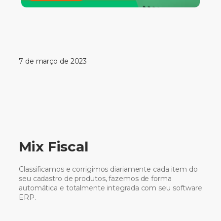
7 de março de 2023
Mix Fiscal
Classificamos e corrigimos diariamente cada item do
seu cadastro de produtos, fazemos de forma
automática e totalmente integrada com seu software
ERP.