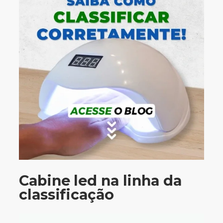
Cabine led na linha da
classificação