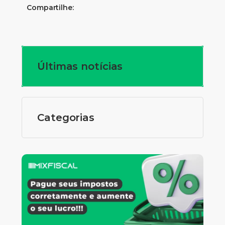
Compartilhe:
Últimas notícias
Categorias