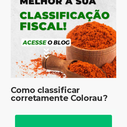
Como classificar
corretamente Colorau?