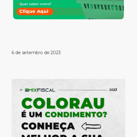
6 de setembro de 2023