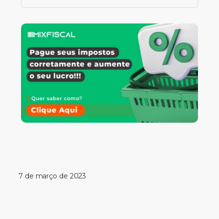
7 de março de 2023