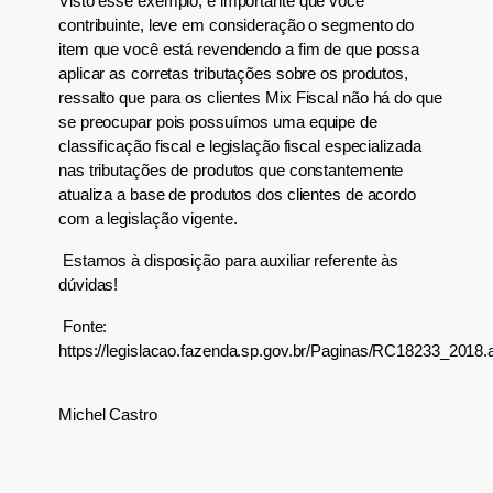
Visto esse exemplo, é importante que você
contribuinte, leve em consideração o segmento do
item que você está revendendo a fim de que possa
aplicar as corretas tributações sobre os produtos,
ressalto que para o
s clientes Mix Fiscal não há do que
se preocupar pois possuímos uma equipe de
classificação fiscal e legislação fiscal especializada
nas tributações de produtos que constantemente
atualiza a base de produtos dos clientes de acordo
com a legislação vigente.
Estamos à disposição para auxiliar referente às
dúvidas!
Fonte:
https://legislacao.fazenda.sp.gov.br/Paginas/RC18233_2018.
Michel Castro