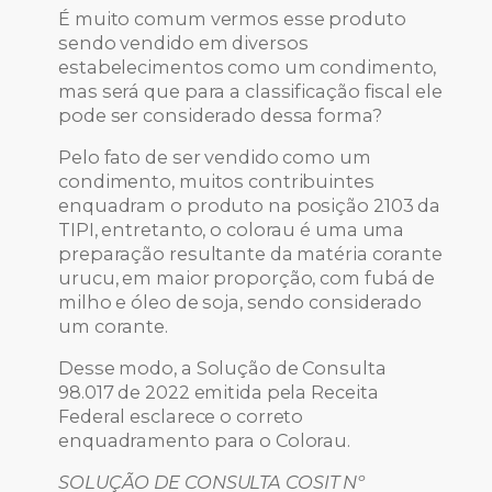
É muito comum vermos esse produto
sendo vendido em diversos
estabelecimentos como um condimento,
mas será que para a classificação fiscal ele
pode ser considerado dessa forma?
Pelo fato de ser vendido como um
condimento, muitos contribuintes
enquadram o produto na posição 2103 da
TIPI, entretanto, o colorau é uma uma
preparação resultante da matéria corante
urucu, em maior proporção, com fubá de
milho e óleo de soja, sendo considerado
um corante.
Desse modo, a Solução de Consulta
98.017 de 2022 emitida pela Receita
Federal esclarece o correto
enquadramento para o Colorau.
SOLUÇÃO DE CONSULTA COSIT Nº