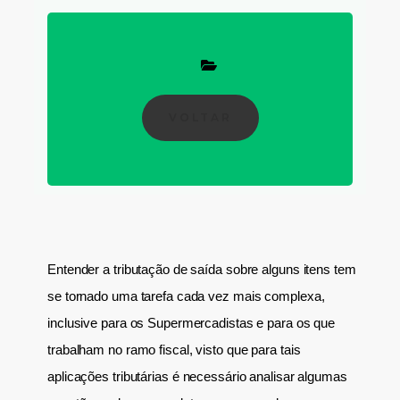
VOLTAR
Entender a tributação de saída sobre alguns itens tem
se tornado uma tarefa cada vez mais complexa,
inclusive para os Supermercadistas e para os que
trabalham no ramo fiscal, visto que para tais
aplicações tributárias é necessário analisar algumas