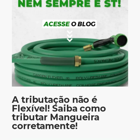
A tributação não é
Flexível! Saiba como
tributar Mangueira
corretamente!