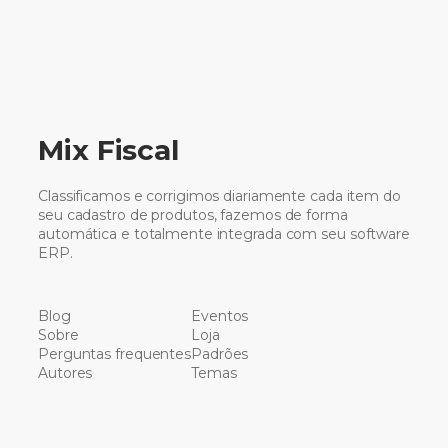
Mix Fiscal
Classificamos e corrigimos diariamente cada item do
seu cadastro de produtos, fazemos de forma
automática e totalmente integrada com seu software
ERP.
Blog
Eventos
Sobre
Loja
Perguntas frequentes
Padrões
Autores
Temas