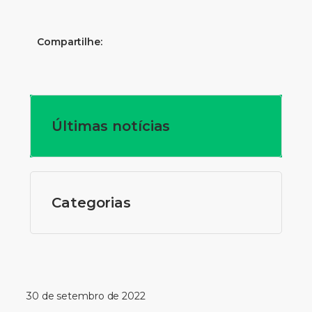
Compartilhe:
Últimas notícias
Categorias
30 de setembro de 2022