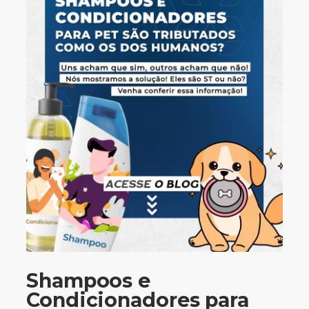
Shampoos e
Condicionadores para