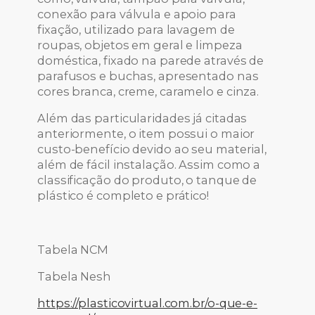
conexão para válvula e apoio para
fixação, utilizado para lavagem de
roupas, objetos em geral e limpeza
doméstica, fixado na parede através de
parafusos e buchas, apresentado nas
cores branca, creme, caramelo e cinza.
Além das particularidades já citadas
anteriormente, o item possui o maior
custo-benefício devido ao seu material,
além de fácil instalação. Assim como a
classificação do produto, o tanque de
plástico é completo e prático!
Tabela NCM
Tabela Nesh
https://plasticovirtual.com.br/o-que-e-