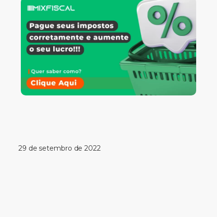
29 de setembro de 2022