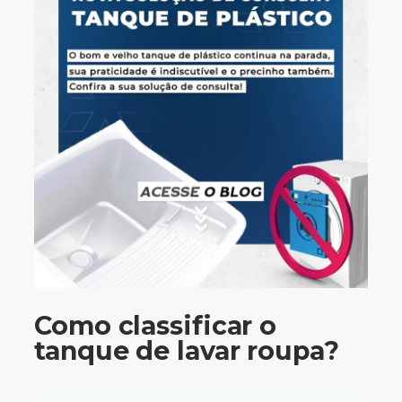
Como classificar o
tanque de lavar roupa?