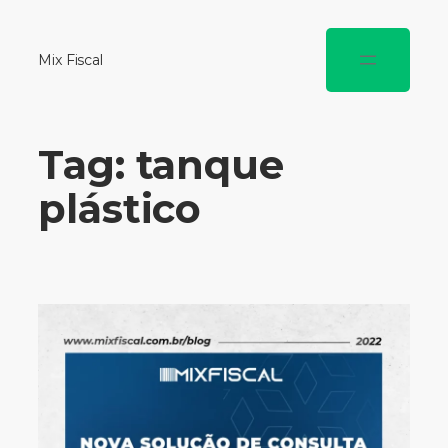
Mix Fiscal
Tag:
tanque
plástico