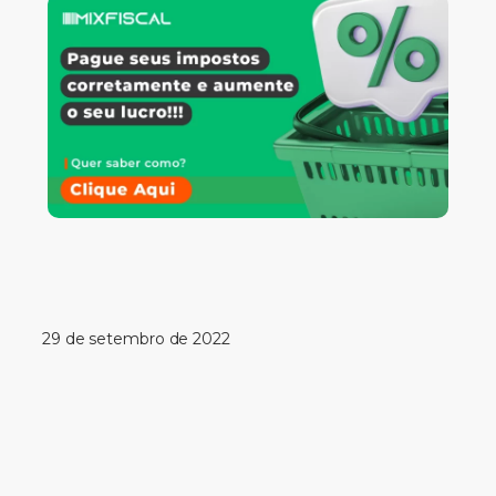
29 de setembro de 2022