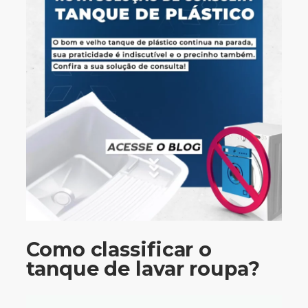
Como classificar o
tanque de lavar roupa?