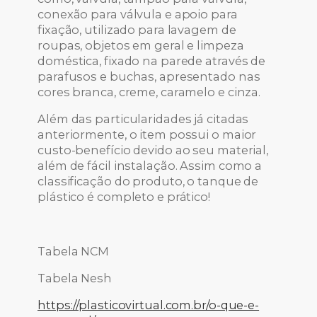
conexão para válvula e apoio para
fixação, utilizado para lavagem de
roupas, objetos em geral e limpeza
doméstica, fixado na parede através de
parafusos e buchas, apresentado nas
cores branca, creme, caramelo e cinza.
Além das particularidades já citadas
anteriormente, o item possui o maior
custo-benefício devido ao seu material,
além de fácil instalação. Assim como a
classificação do produto, o tanque de
plástico é completo e prático!
Tabela NCM
Tabela Nesh
https://plasticovirtual.com.br/o-que-e-