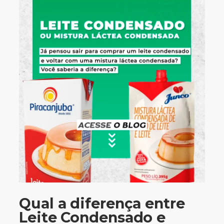
Qual a diferença entre
Leite Condensado e