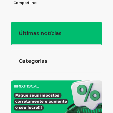
Compartilhe:
Últimas notícias
Categorias