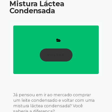
Mistura Láctea
Condensada
VOLTAR
Já pensou em ir ao mercado comprar
um leite condensado e voltar com uma
mistura láctea condensada? Você
saberia a diferença?