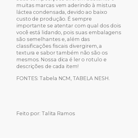
muitas marcas vem aderindo à mistura
láctea condensada, devido ao baixo
custo de produção. É sempre
importante se atentar com qual dos dois
você está lidando, pois suas embalagens
são semelhantes e, além das
classificações fiscais divergirem, a
textura e sabor também não são os
mesmos. Nossa dica é ler o rotulo e
descrições de cada item!
FONTES: Tabela NCM, TABELA NESH.
Feito por: Talita Ramos