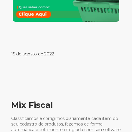
15 de agosto de 2022
Mix Fiscal
Classificamos e corrigimos diariamente cada item do
seu cadastro de produtos, fazemos de forma
automática e totalmente integrada com seu software