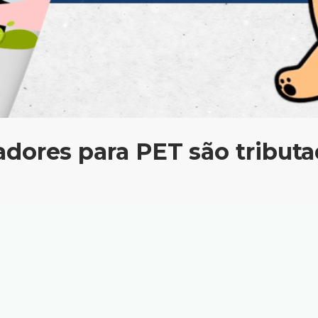
dores para PET são tribut