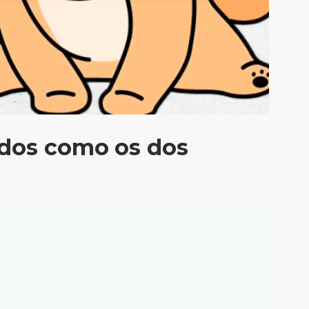
ados como os dos