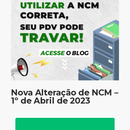
Nova Alteração de NCM –
1º de Abril de 2023