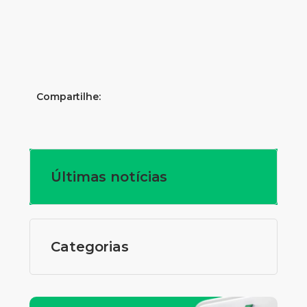
Compartilhe:
Últimas notícias
Categorias