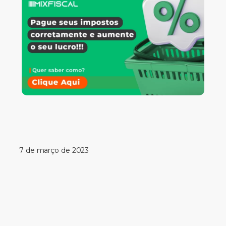
7 de março de 2023