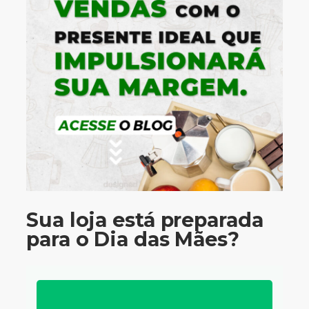
Sua loja está preparada
para o Dia das Mães?