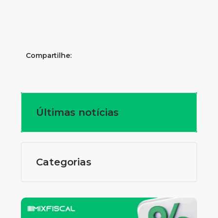
Compartilhe:
Últimas notícias
Categorias