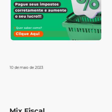
10 de maio de 2023
Mix Fiscal