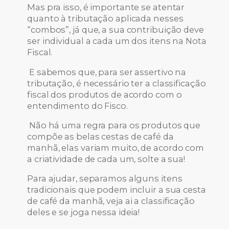
Mas pra isso, é importante se atentar
quanto à tributação aplicada nesses
“combos”, já que, a sua contribuição deve
ser individual a cada um dos itens na Nota
Fiscal.
E sabemos que, para ser assertivo na
tributação, é necessário ter a classificação
fiscal dos produtos de acordo com o
entendimento do Fisco.
Não há uma regra para os produtos que
compõe as belas cestas de café da
manhã, elas variam muito, de acordo com
a criatividade de cada um, solte a sua!
Para ajudar, separamos alguns itens
tradicionais que podem incluir a sua cesta
de café da manhã, veja ai a classificação
deles e se joga nessa ideia!