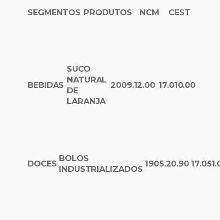
SEGMENTOS
PRODUTOS
NCM
CEST
SUCO
NATURAL
BEBIDAS
2009.12.00
17.010.00
DE
LARANJA
BOLOS
DOCES
1905.20.90
17.051.
INDUSTRIALIZADOS