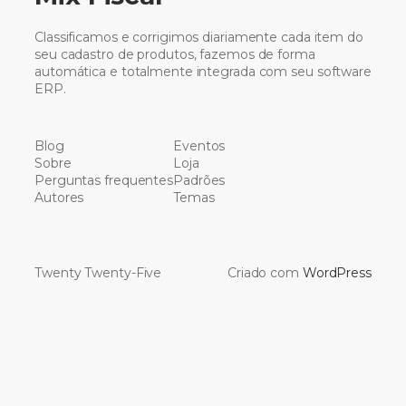
Classificamos e corrigimos diariamente cada item do
seu cadastro de produtos, fazemos de forma
automática e totalmente integrada com seu software
ERP.
Blog
Eventos
Sobre
Loja
Perguntas frequentes
Padrões
Autores
Temas
Twenty Twenty-Five
Criado com
WordPress