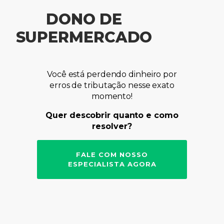
DONO DE
SUPERMERCADO
Você está perdendo dinheiro por
erros de tributação nesse exato
momento!
Quer descobrir quanto e como
resolver?
FALE COM NOSSO
ESPECIALISTA AGORA