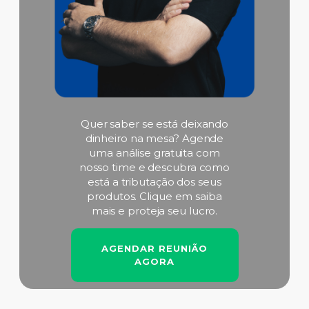
Quer saber se está deixando
dinheiro na mesa? Agende
uma análise gratuita com
nosso time e descubra como
está a tributação dos seus
produtos. Clique em saiba
mais e proteja seu lucro.
AGENDAR REUNIÃO
AGORA