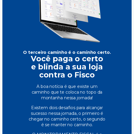
O terceiro caminho
é o caminho certo.
Você paga o certo
e blinda a sua loja
contra o Fisco
A boa notícia é que existe um
caminho que te coloca no topo da
montanha nessa jornada!
Existem dois desafios para alcançar
sucesso nessa jornada, o primeiro é
chegar no caminho certo, o segundo
é se manter no caminho.