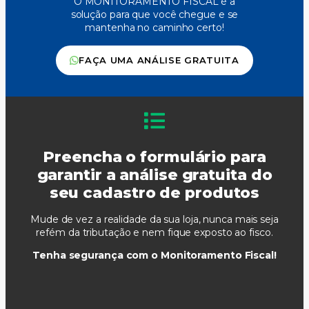
O MONITORAMENTO FISCAL é a
solução para que você chegue e se
mantenha no caminho certo!
FAÇA UMA ANÁLISE GRATUITA
Preencha o formulário para
garantir a análise gratuita do
seu cadastro de produtos​
Mude de vez a realidade da sua loja, nunca mais seja
refém da tributação e nem fique exposto ao fisco.
Tenha segurança com o Monitoramento Fiscal!