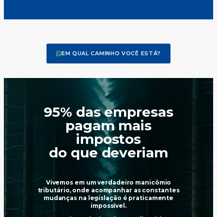
EM QUAL CAMINHO VOCÊ ESTÁ?
95% das empresas
pagam mais
impostos
do que deveriam
Vivemos em um verdadeiro manicômio
tributário, onde acompanhar as constantes
mudanças na legislação é praticamente
impossível.