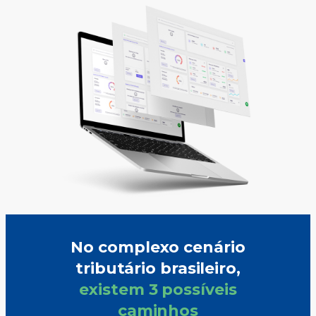
No complexo cenário
tributário brasileiro,
existem 3 possíveis
caminhos