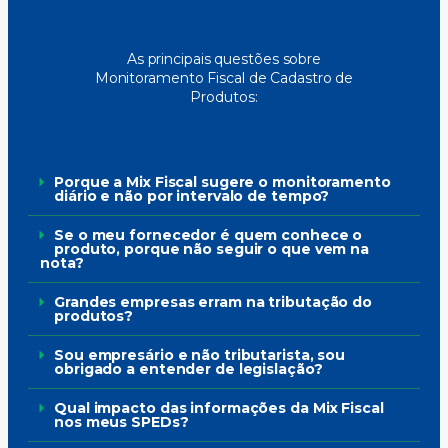
As principais questões sobre
Monitoramento Fiscal de Cadastro de
Produtos:
Porque a Mix Fiscal sugere o monitoramento
diário e não por intervalo de tempo?
Se o meu fornecedor é quem conhece o
produto, porque não seguir o que vem na
nota?
Grandes empresas erram na tributação do
produtos?
Sou empresário e não tributarista, sou
obrigado a entender de legislação?
Qual impacto das informações da Mix Fiscal
nos meus SPEDs?