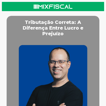
Tributação Correta: A
Diferença Entre Lucro e
Prejuízo