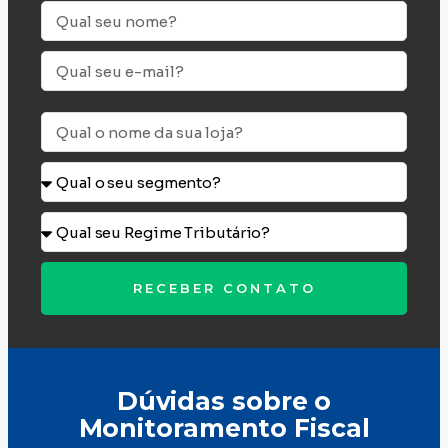
RECEBER CONTATO
Alternative:
Dúvidas sobre o
Monitoramento Fiscal