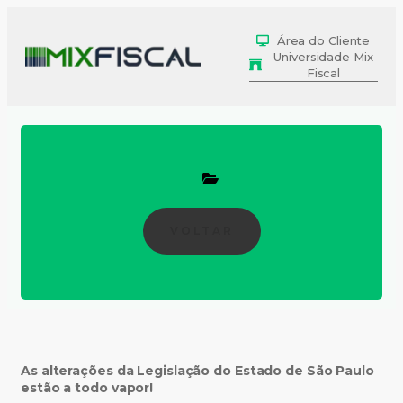
Área do Cliente
Universidade Mix
Fiscal
VOLTAR
As alterações da Legislação do Estado de São Paulo
estão a todo vapor!