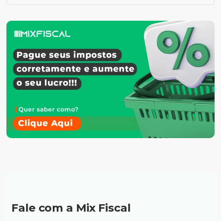
Fale com a Mix Fiscal