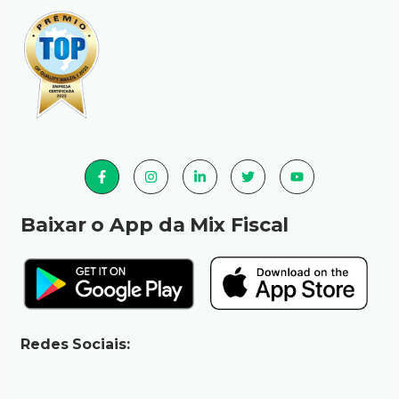
Baixar o App da Mix Fiscal
Redes Sociais: