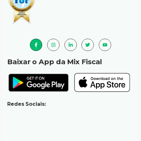
Baixar o App da Mix Fiscal
Redes Sociais: