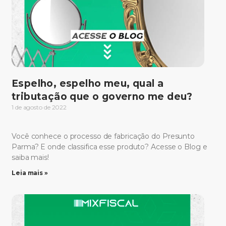
Espelho, espelho meu, qual a
tributação que o governo me deu?
1 de agosto de 2022
Você conhece o processo de fabricação do Presunto
Parma? E onde classifica esse produto? Acesse o Blog e
saiba mais!
Leia mais »