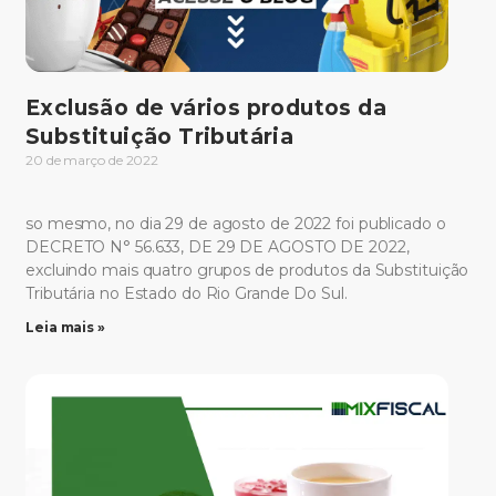
Exclusão de vários produtos da
Substituição Tributária
20 de março de 2022
so mesmo, no dia 29 de agosto de 2022 foi publicado o
DECRETO N° 56.633, DE 29 DE AGOSTO DE 2022,
excluindo mais quatro grupos de produtos da Substituição
Tributária no Estado do Rio Grande Do Sul.
Leia mais »