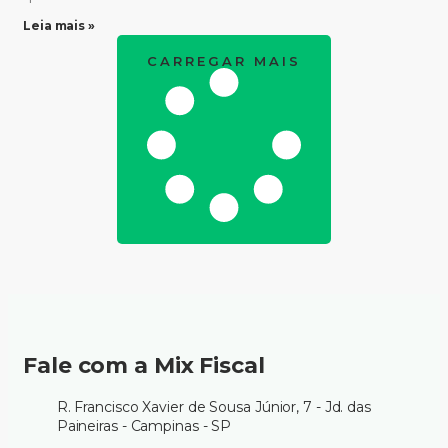
Leia mais »
CARREGAR MAIS
Fale com a Mix Fiscal
R. Francisco Xavier de Sousa Júnior, 7 - Jd. das
Paineiras - Campinas - SP