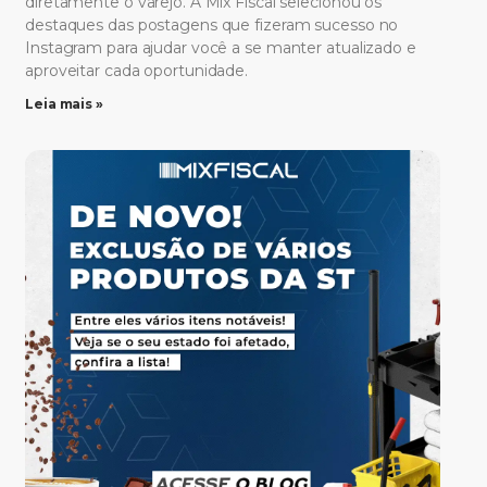
diretamente o varejo. A Mix Fiscal selecionou os
destaques das postagens que fizeram sucesso no
Instagram para ajudar você a se manter atualizado e
aproveitar cada oportunidade.
Leia mais »