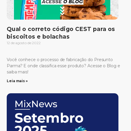
Qual o correto código CEST para os
biscoitos e bolachas
12 de agosto de 2022
Você conhece o processo de fabricação do Presunto
Parma? E onde classifica esse produto? Acesse o Blog e
saiba mais!
Leia mais »