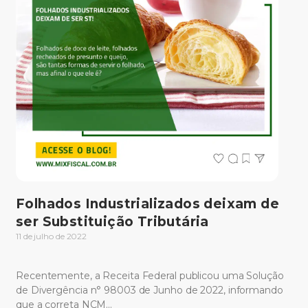
Folhados Industrializados deixam de
ser Substituição Tributária
11 de julho de 2022
Recentemente, a Receita Federal publicou uma Solução
de Divergência n° 98003 de Junho de 2022, informando
que a correta NCM…