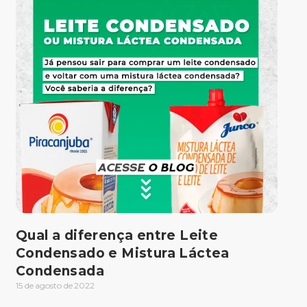
Qual a diferença entre Leite
Condensado e Mistura Láctea
Condensada
15 de agosto de 2022