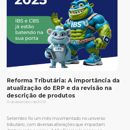
Reforma Tributária: A importância da
atualização do ERP e da revisão na
descrição de produtos
19 de dezembro de 2025
Setembro foi um mês movimentado no universo
tributário, com diversas alterações que impactam