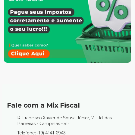
Fale com a Mix Fiscal
R. Francisco Xavier de Sousa Júnior, 7 - Jd. das
Paineiras - Campinas - SP
Telefone: (19) 4141-6943