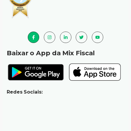
Baixar o App da Mix Fiscal
Redes Sociais: