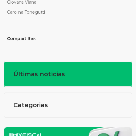
Giovana Viana
Carolina Tonegutti
Compartilhe:
Últimas notícias
Categorias