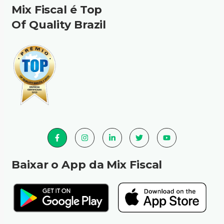
Mix Fiscal é Top
Of Quality Brazil
Baixar o App da Mix Fiscal