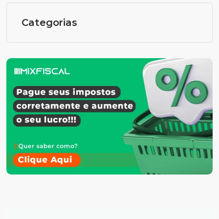
Categorias