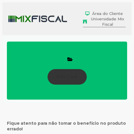
Área do Cliente
Universidade Mix
Fiscal
VOLTAR
Fique atento para
não tomar o benefício no produto
errado!