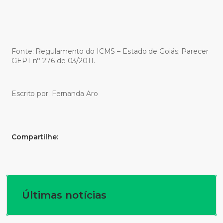
Fonte: Regulamento do ICMS – Estado de Goiás; Parecer
GEPT n° 276 de 03/2011.
Escrito por: Fernanda Aro
Compartilhe:
Últimas notícias