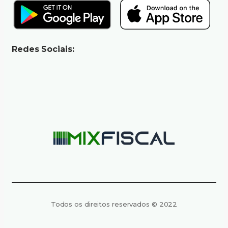
Redes Sociais:
Todos os direitos reservados © 2022