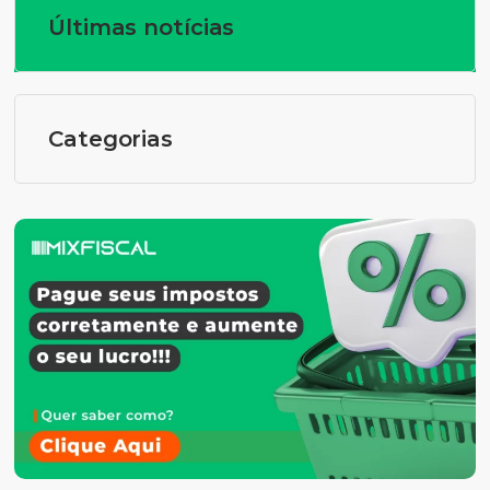
Últimas notícias
Categorias