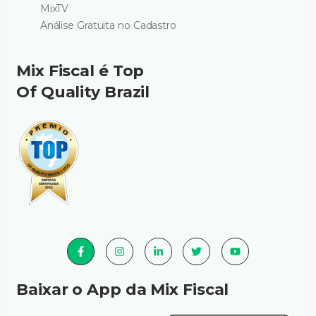
MixTV
Análise Gratuita no Cadastro
Mix Fiscal é Top
Of Quality Brazil
Baixar o App da Mix Fiscal