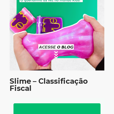
Slime – Classificação
Fiscal