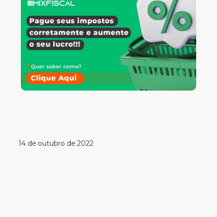
14 de outubro de 2022