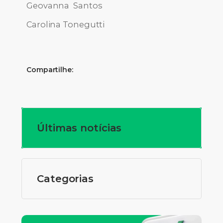
Geovanna Santos
Carolina Tonegutti
Compartilhe:
Últimas notícias
Categorias