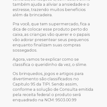
também ajuda a aliviar a ansiedade e o
estresse, trazendo muitos benefícios
além da brincadeira.
Pra você, que tem supermercado, fica a
dica de colocar esse produto perto do
caixa, as crianças vão querer e o papais
vão adorar presentear seus pequenos
enquanto finalizam suas compras
sossegados.
Agora, vamos te explicar como se
classifica o queridinho da vez, o slime.
Os brinquedos, jogos e artigos para
divertimento são classificados no
Capitulo 95 da TIPI. Sendo assim,
conforme a solução de Consulta emitida
pela receita federal o produto será
enquadrado na NCM: 9503.00.99