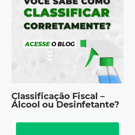
Classificação Fiscal –
Álcool ou Desinfetante?