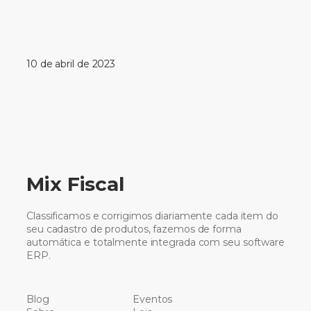
10 de abril de 2023
Mix Fiscal
Classificamos e corrigimos diariamente cada item do
seu cadastro de produtos, fazemos de forma
automática e totalmente integrada com seu software
ERP.
Blog
Eventos