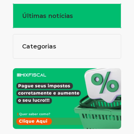
Últimas notícias
Categorias